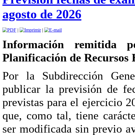
agosto de 2026
|
|
Información remitida 
Planificación de Recursos
Por la Subdirección Gene
publicar la previsión de f
previstas para el ejercicio 
que, como tal, tiene carác
ser modificada sin previo av