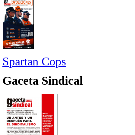
Spartan Cops
Gaceta Sindical