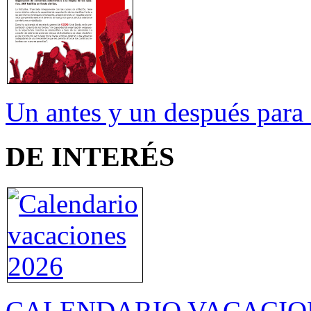
Un antes y un después para 
DE INTERÉS
CALENDARIO VACACION