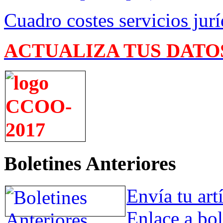
Cuadro costes servicios jurí
ACTUALIZA TUS DATO
Boletines Anteriores
Envía tu art
Enlace a bol