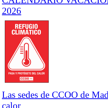
2026
Las sedes de CCOO de Madri
calor