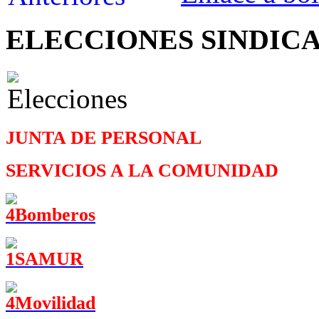
ELECCIONES SINDIC
JUNTA DE PERSONAL
SERVICIOS A LA COMUNIDAD