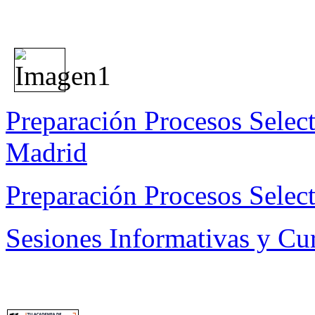
Preparación Procesos Selec
Madrid
Preparación Procesos Select
Sesiones Informativas y Cu