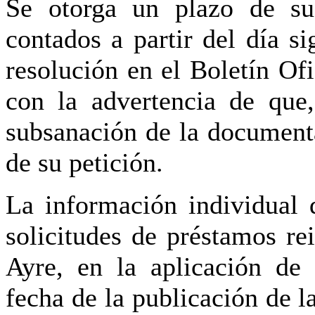
Se otorga un plazo de sub
contados a partir del día si
resolución en el Boletín Of
con la advertencia de que
subsanación de la documenta
de su petición.
La información individual d
solicitudes de préstamos re
Ayre, en la aplicación de
fecha de la publicación de l