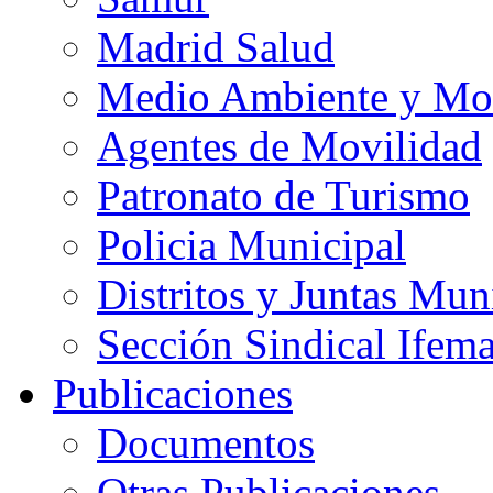
Madrid Salud
Medio Ambiente y Mo
Agentes de Movilidad
Patronato de Turismo
Policia Municipal
Distritos y Juntas Mun
Sección Sindical Ifem
Publicaciones
Documentos
Otras Publicaciones