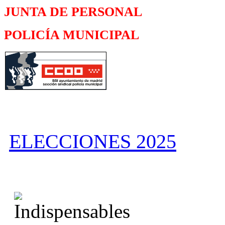
JUNTA DE PERSONAL
POLICÍA MUNICIPAL
ELECCIONES 2025