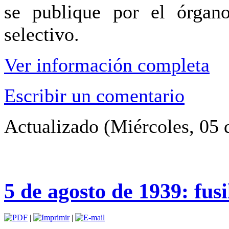
se publique por el órgan
selectivo.
Ver información completa
Escribir un comentario
Actualizado (Miércoles, 05 
5 de agosto de 1939: fus
|
|