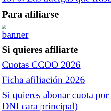
Para afiliarse
Si quieres afiliarte
Cuotas CCOO 2026
Ficha afiliación 2026
Si quieres abonar cuota por
DNI cara principal)