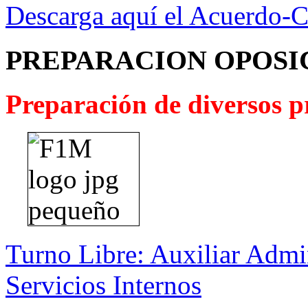
Descarga aquí el Acuerdo-
PREPARACION OPOSI
Preparación de diversos pr
Turno Libre: Auxiliar Admin
Servicios Internos