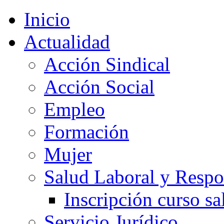
Inicio
Actualidad
Acción Sindical
Acción Social
Empleo
Formación
Mujer
Salud Laboral y Respo
Inscripción curso sa
Servicio Jurídico