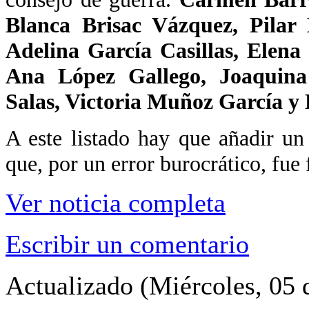
Blanca Brisac Vázquez, Pilar
Adelina García Casillas, Elena
Ana López Gallego, Joaquina
Salas, Victoria Muñoz García y 
A este listado hay que añadir 
que, por un error burocrático, fue 
Ver noticia completa
Escribir un comentario
Actualizado (Miércoles, 05 