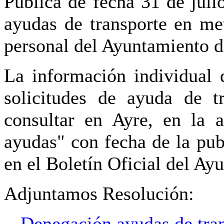
Pública de fecha 31 de juli
ayudas de transporte en me
personal del Ayuntamiento 
La información individual d
solicitudes de ayuda de t
consultar en Ayre, en la a
ayudas" con fecha de la pub
en el Boletín Oficial del A
Adjuntamos Resolución:
.- Denegación ayudas de tra