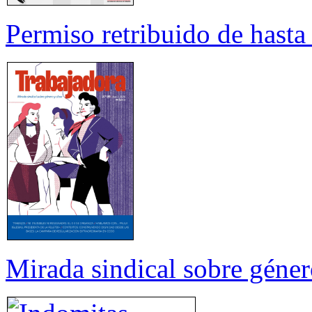
Permiso retribuido de hasta 
Mirada sindical sobre géner