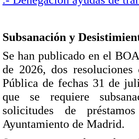
Subsanación y Desistimien
Se han publicado en el BOA
de 2026, dos resoluciones 
Pública de fechas 31 de jul
que se requiere subsana
solicitudes de préstamos
Ayuntamiento de Madrid.