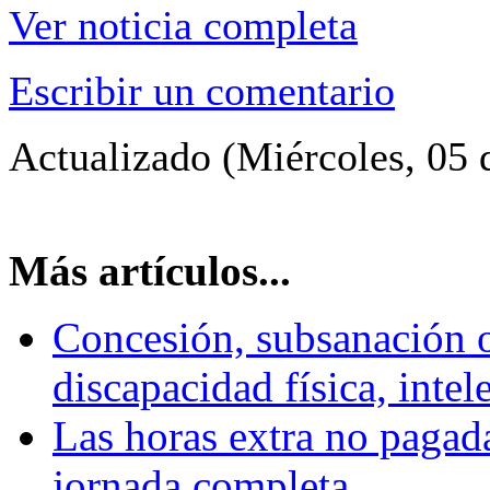
Ver noticia completa
Escribir un comentario
Actualizado (Miércoles, 05 
Más artículos...
Concesión, subsanación 
discapacidad física, intel
Las horas extra no pagad
jornada completa