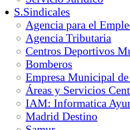
S.Sindicales
Agencia para el Emple
Agencia Tributaria
Centros Deportivos Mu
Bomberos
Empresa Municipal de 
Áreas y Servicios Cent
IAM: Informatica Ayu
Madrid Destino
Samur