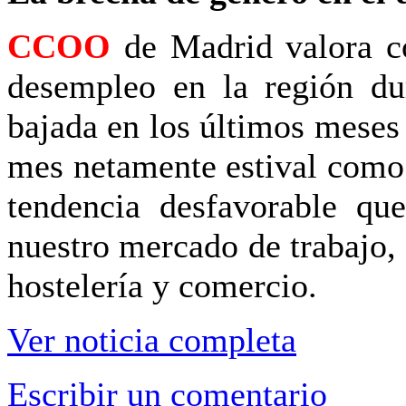
CCOO
de Madrid valora co
desempleo en la región dur
bajada en los últimos meses
mes netamente estival como 
tendencia desfavorable que
nuestro mercado de trabajo, 
hostelería y comercio.
Ver noticia completa
Escribir un comentario