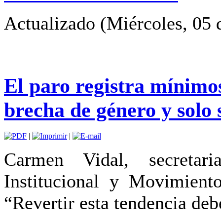
Actualizado (Miércoles, 05 
El paro registra mínimos
brecha de género y solo
|
|
Carmen Vidal, secretari
Institucional y Movimient
“Revertir esta tendencia deb