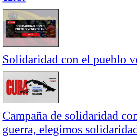
Solidaridad con el pueblo 
Campaña de solidaridad con
guerra, elegimos solidarida