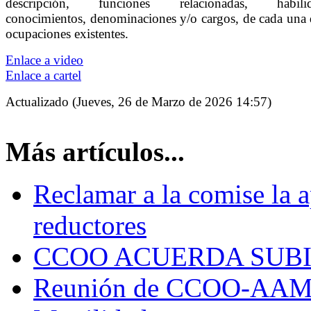
descripción, funciones relacionadas, habilid
conocimientos, denominaciones y/o cargos, de cada una 
ocupaciones existentes.
Enlace a video
Enlace a cartel
Actualizado (Jueves, 26 de Marzo de 2026 14:57)
Más artículos...
Reclamar a la comise la a
reductores
CCOO ACUERDA SUBI
Reunión de CCOO-AAM c