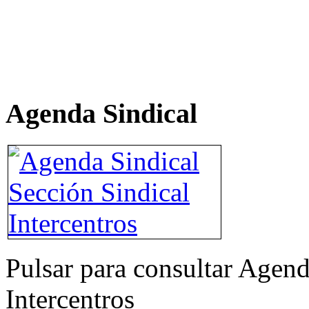
Agenda Sindical
Pulsar para consultar Agend
Intercentros