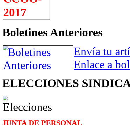
Boletines Anteriores
Envía tu art
Enlace a bol
ELECCIONES SINDIC
JUNTA DE PERSONAL