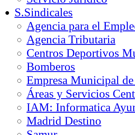
S.Sindicales
Agencia para el Emple
Agencia Tributaria
Centros Deportivos Mu
Bomberos
Empresa Municipal de 
Áreas y Servicios Cent
IAM: Informatica Ayu
Madrid Destino
Samur