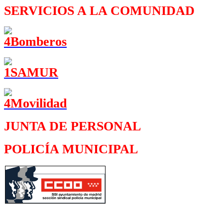
SERVICIOS A LA COMUNIDAD
JUNTA DE PERSONAL
POLICÍA MUNICIPAL