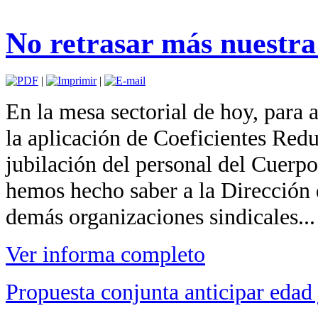
No retrasar más nuestra 
|
|
En la mesa sectorial de hoy, para 
la
aplicación de Coeficientes Redu
jubilación del personal del Cuerp
hemos hecho saber a la Dirección 
demás
organizaciones sindicales...
Ver informa completo
Propuesta conjunta anticipar edad 