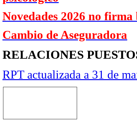
Novedades 2026 no firma 
Cambio de Aseguradora
RELACIONES PUESTO
RPT actualizada a 31 de ma