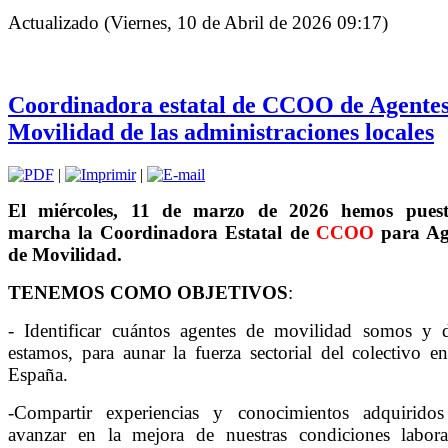
Actualizado (Viernes, 10 de Abril de 2026 09:17)
Coordinadora estatal de CCOO de Agentes
Movilidad de las administraciones locales
|
|
El miércoles, 11 de marzo de 2026 hemos pues
marcha la Coordinadora Estatal de
CCOO
para Ag
de Movilidad.
TENEMOS COMO OBJETIVOS
:
- Identificar cuántos agentes de movilidad somos y 
estamos, para aunar la fuerza sectorial del colectivo e
España.
-Compartir experiencias y conocimientos adquiridos
avanzar en la mejora de nuestras condiciones labora