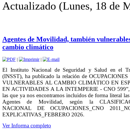
Actualizado (Lunes, 18 de 
Agentes de Movilidad, también vulnerables
cambio climático
|
|
El Instituto Nacional de Seguridad y Salud en el Tr
(INSST), ha publicado la relación de OCUPACIONE
VULNERABLES AL CAMBIO CLIMÁTICO EN ES
EN ACTIVIDADES A LA INTEMPERIE - CNO 599”, 
las que ya nos encontramos incluidos de forma literal las
Agentes de Movilidad, según la CLASIFICA
NACIONAL DE OCUPACIONES_CNO 2011_N
EXPLICATIVAS_FEBRERO 2026.
Ver Informa completo