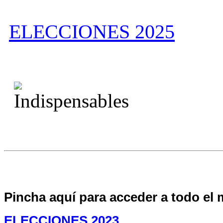
ELECCIONES 2025
Pincha aquí para acceder a todo el 
ELECCIONES 2023