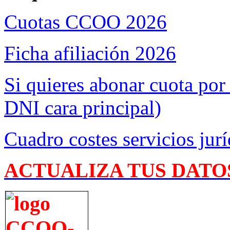
Cuotas CCOO 2026
Ficha afiliación 2026
Si quieres abonar cuota por
DNI cara principal)
Cuadro costes servicios jurí
ACTUALIZA TUS DATO