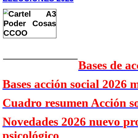
Bases de ac
Bases acción social 2026 
Cuadro resumen Acción so
Novedades 2026 nuevo pr
psicológico