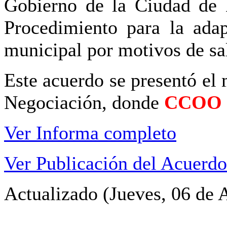
Gobierno de la Ciudad de 
Procedimiento para la adap
municipal por motivos de sa
Este acuerdo se presentó el
Negociación, donde
CCOO
Ver Informa completo
Ver Publicación del Acuerdo
Actualizado (Jueves, 06 de 