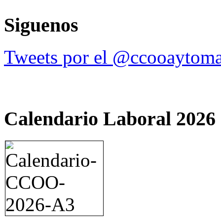
Siguenos
Tweets por el @ccooaytoma
Calendario Laboral 2026