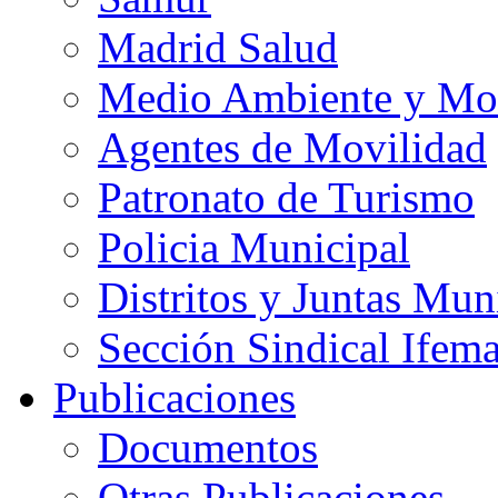
Madrid Salud
Medio Ambiente y Mo
Agentes de Movilidad
Patronato de Turismo
Policia Municipal
Distritos y Juntas Mun
Sección Sindical Ifem
Publicaciones
Documentos
Otras Publicaciones