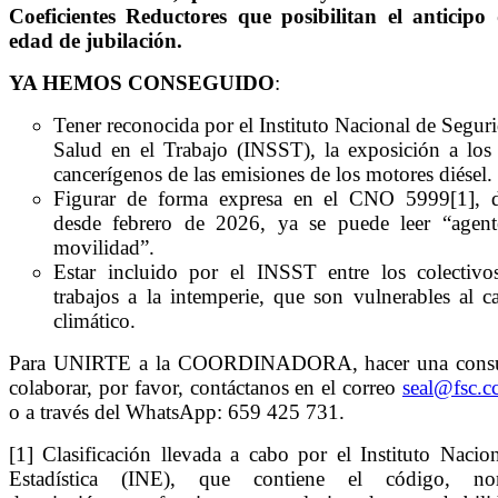
Coeficientes Reductores que posibilitan el anticipo 
edad de jubilación.
YA HEMOS CONSEGUIDO
:
Tener reconocida por el Instituto Nacional de Segur
Salud en el Trabajo (INSST), la exposición a los
cancerígenos de las emisiones de los motores diésel.
Figurar de forma expresa en el CNO 5999[1], 
desde febrero de 2026, ya se puede leer “agent
movilidad”.
Estar incluido por el INSST entre los colectivo
trabajos a la intemperie, que son vulnerables al 
climático.
Para UNIRTE a la COORDINADORA, hacer una consu
colaborar, por favor, contáctanos en el correo
seal@fsc.c
o a través del WhatsApp: 659 425 731.
[1] Clasificación llevada a cabo por el Instituto Nacio
Estadística (INE), que contiene el código, no