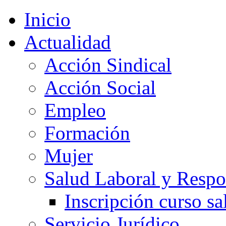
Inicio
Actualidad
Acción Sindical
Acción Social
Empleo
Formación
Mujer
Salud Laboral y Respo
Inscripción curso sa
Servicio Jurídico