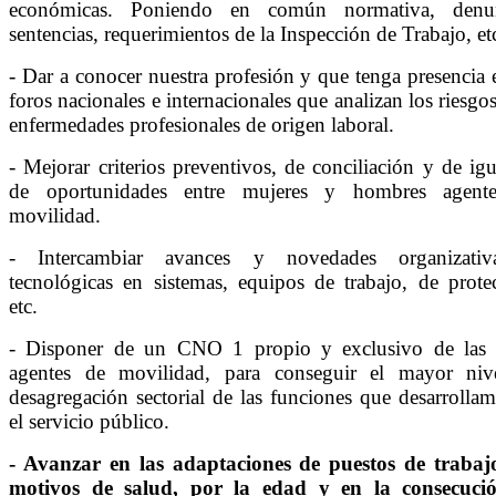
económicas. Poniendo en común normativa, denun
sentencias, requerimientos de la Inspección de Trabajo, et
- Dar a conocer nuestra profesión y que tenga presencia 
foros nacionales e internacionales que analizan los riesgos
enfermedades profesionales de origen laboral.
- Mejorar criterios preventivos, de conciliación y de ig
de oportunidades entre mujeres y hombres agent
movilidad.
- Intercambiar avances y novedades organizati
tecnológicas en sistemas, equipos de trabajo, de prote
etc.
- Disponer de un CNO 1 propio y exclusivo de las 
agentes de movilidad, para conseguir el mayor niv
desagregación sectorial de las funciones que desarrolla
el servicio público.
- Avanzar en las adaptaciones de puestos de trabaj
motivos de salud, por la edad y en la consecuci