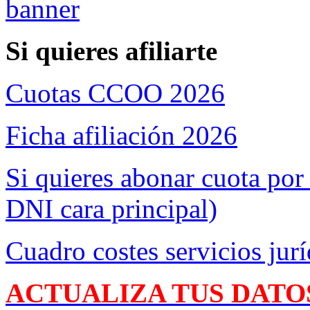
Si quieres afiliarte
Cuotas CCOO 2026
Ficha afiliación 2026
Si quieres abonar cuota por
DNI cara principal)
Cuadro costes servicios jurí
ACTUALIZA TUS DATO