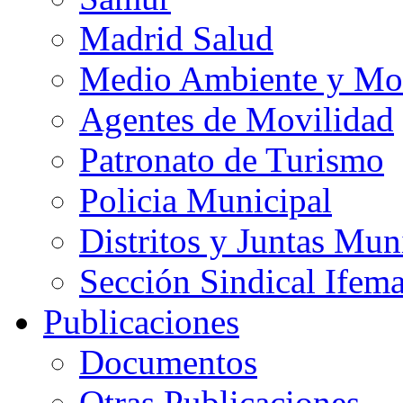
Madrid Salud
Medio Ambiente y Mo
Agentes de Movilidad
Patronato de Turismo
Policia Municipal
Distritos y Juntas Mun
Sección Sindical Ifem
Publicaciones
Documentos
Otras Publicaciones