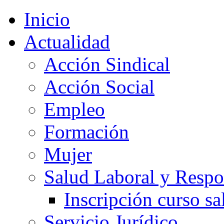
Inicio
Actualidad
Acción Sindical
Acción Social
Empleo
Formación
Mujer
Salud Laboral y Respo
Inscripción curso sa
Servicio Jurídico