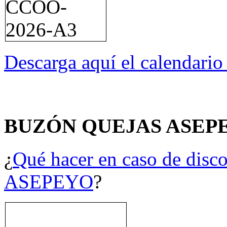
Descarga aquí el calendari
BUZÓN QUEJAS ASEP
¿
Qué hacer en caso de disco
ASEPEYO
?