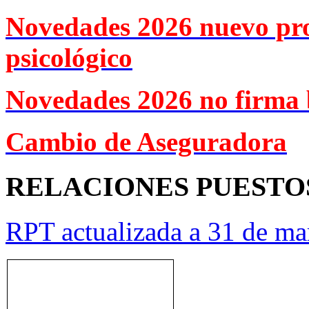
Novedades 2026 nuevo pr
psicológico
Novedades 2026 no firma 
Cambio de Aseguradora
RELACIONES PUESTO
RPT actualizada a 31 de ma