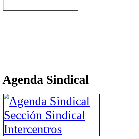
Agenda Sindical