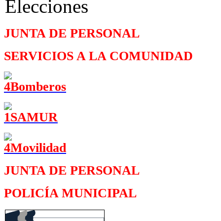
JUNTA DE PERSONAL
SERVICIOS A LA COMUNIDAD
JUNTA DE PERSONAL
POLICÍA MUNICIPAL