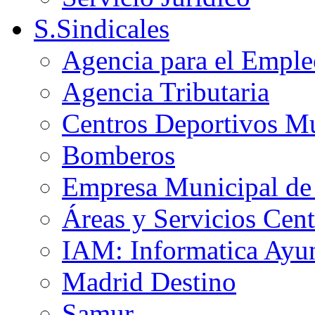
S.Sindicales
Agencia para el Emple
Agencia Tributaria
Centros Deportivos Mu
Bomberos
Empresa Municipal de 
Áreas y Servicios Cent
IAM: Informatica Ayu
Madrid Destino
Samur