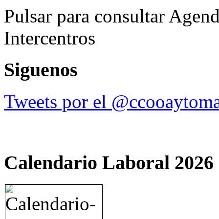
Pulsar para consultar Agend
Intercentros
Siguenos
Tweets por el @ccooaytoma
Calendario Laboral 2026