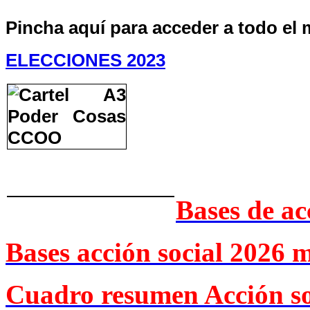
Pincha aquí para acceder a todo el 
ELECCIONES 2023
Bases de ac
Bases acción social 2026 
Cuadro resumen Acción so