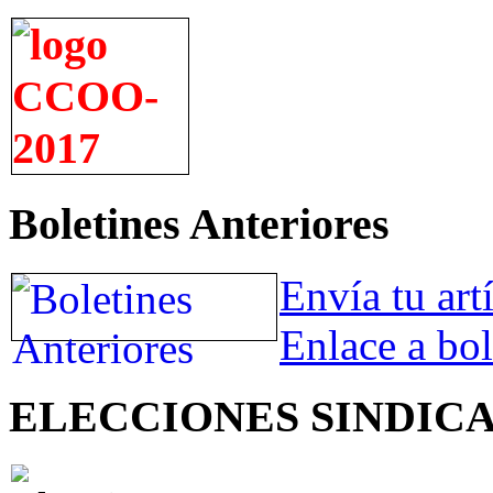
Boletines Anteriores
Envía tu art
Enlace a bol
ELECCIONES SINDIC