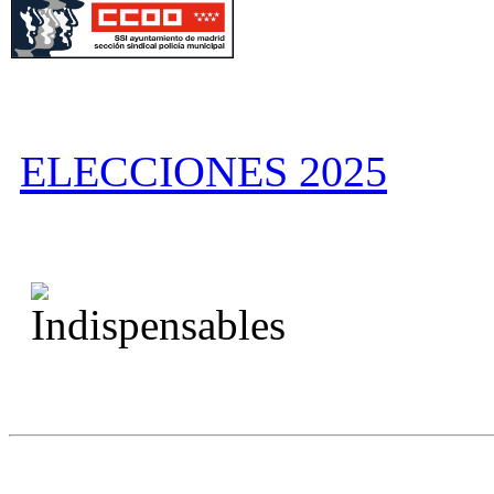
ELECCIONES 2025