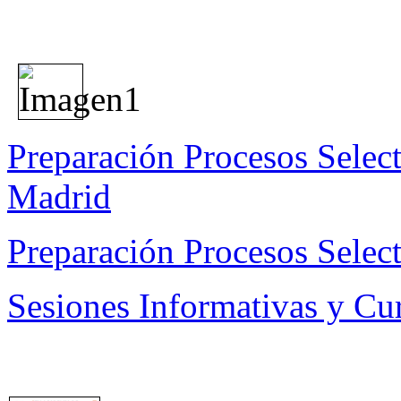
Preparación Procesos Selec
Madrid
Preparación Procesos Select
Sesiones Informativas y Cu