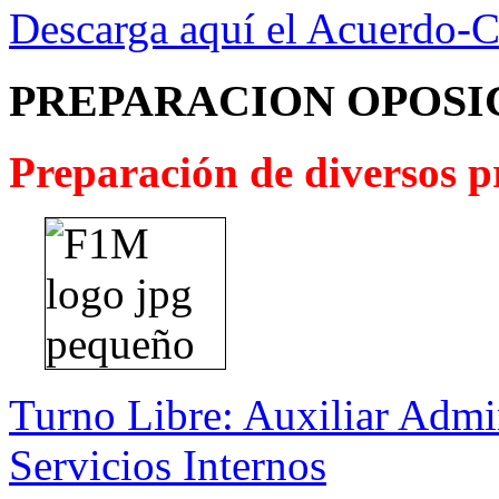
Descarga aquí el Acuerdo-
PREPARACION OPOSI
Preparación de diversos pr
Turno Libre: Auxiliar Admin
Servicios Internos