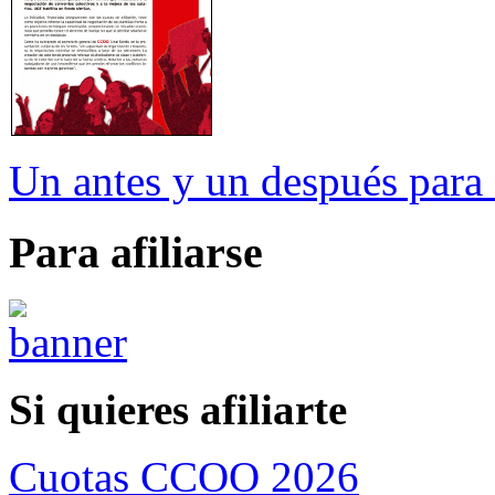
Un antes y un después para 
Para afiliarse
Si quieres afiliarte
Cuotas CCOO 2026