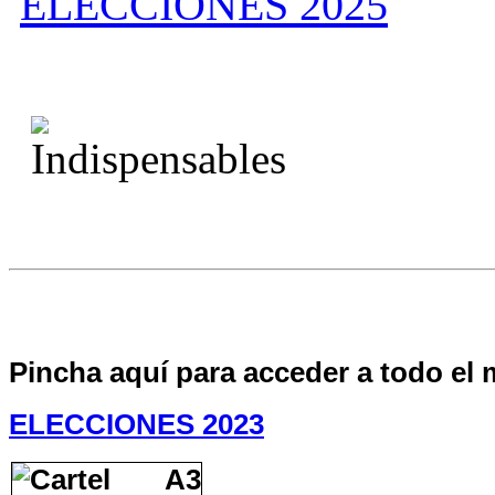
ELECCIONES 2025
Pincha aquí para acceder a todo el 
ELECCIONES 2023