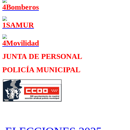
JUNTA DE PERSONAL
POLICÍA MUNICIPAL