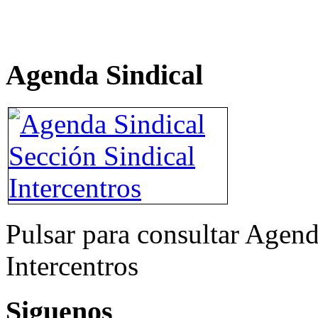
Agenda Sindical
Pulsar para consultar Agend
Intercentros
Siguenos