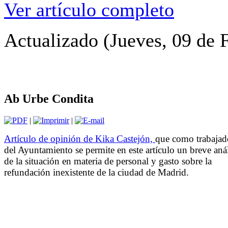
Ver artículo completo
Actualizado (Jueves, 09 de 
Ab Urbe Condita
|
|
Artículo de opinión de Kika Castejón,
que como trabajad
del Ayuntamiento se permite en este artículo un breve anál
de la situación en materia de personal y gasto sobre la
refundación inexistente de la ciudad de Madrid.