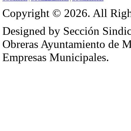
Copyright © 2026. All Righ
Designed by Sección Sindic
Obreras Ayuntamiento de 
Empresas Municipales.