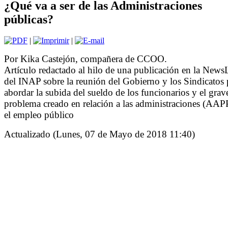
¿Qué va a ser de las Administraciones
públicas?
|
|
Por Kika Castejón, compañera de CCOO.
Artículo redactado al hilo de una publicación en la NewsL
del INAP sobre la reunión del Gobierno y los Sindicatos 
abordar la subida del sueldo de los funcionarios y el grav
problema creado en relación a las administraciones (AAP
el empleo público
Actualizado (Lunes, 07 de Mayo de 2018 11:40)