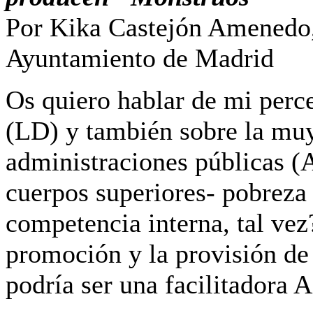
Por Kika Castejón Amenedo
Ayuntamiento de Madrid
Os quiero hablar de mi perce
(LD) y también sobre la muy
administraciones públicas (
cuerpos superiores- pobreza 
competencia interna, tal vez
promoción y la provisión de
podría ser una facilitadora 