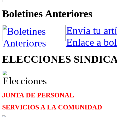
Boletines Anteriores
Envía tu art
Enlace a bol
ELECCIONES SINDIC
JUNTA DE PERSONAL
SERVICIOS A LA COMUNIDAD