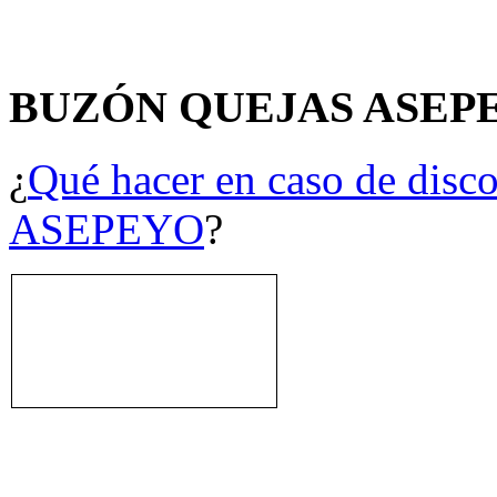
BUZÓN QUEJAS ASEP
¿
Qué hacer en caso de disco
ASEPEYO
?