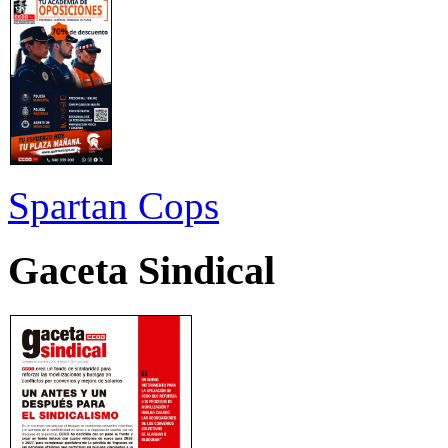
Spartan Cops
Gaceta Sindical