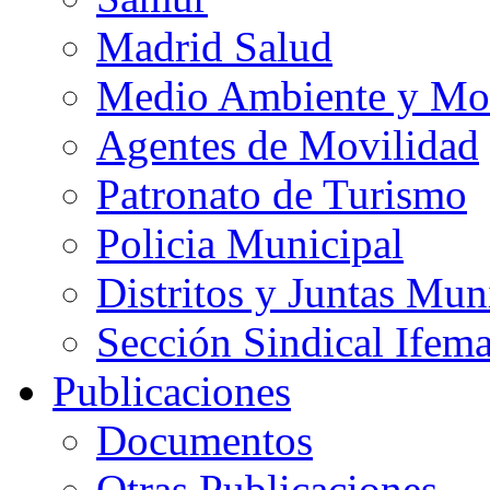
Madrid Salud
Medio Ambiente y Mo
Agentes de Movilidad
Patronato de Turismo
Policia Municipal
Distritos y Juntas Mun
Sección Sindical Ifem
Publicaciones
Documentos
Otras Publicaciones