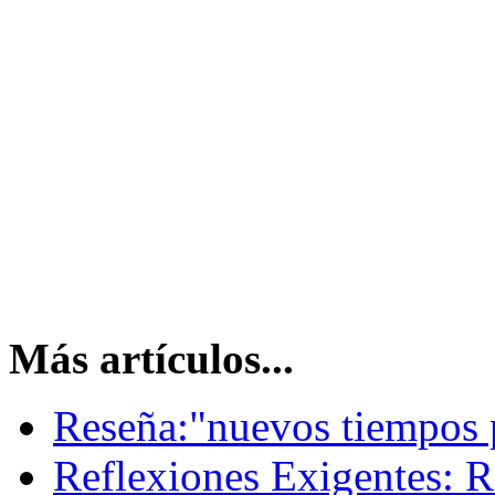
Más artículos...
Reseña:"nuevos tiempos p
Reflexiones Exigentes: R