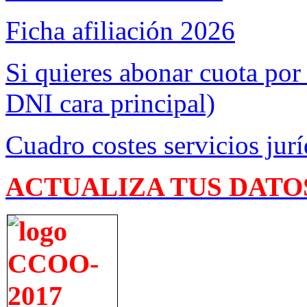
Ficha afiliación 2026
Si quieres abonar cuota por
DNI cara principal)
Cuadro costes servicios jurí
ACTUALIZA TUS DATO