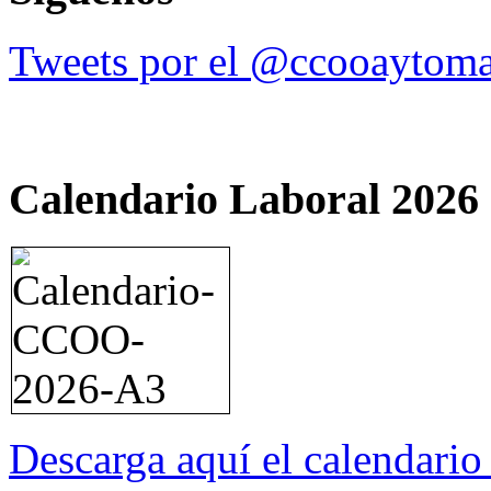
Tweets por el @ccooaytoma
Calendario Laboral 2026
Descarga aquí el calendari