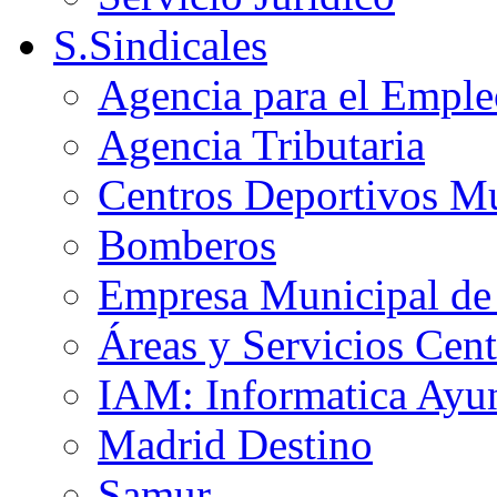
S.Sindicales
Agencia para el Emple
Agencia Tributaria
Centros Deportivos Mu
Bomberos
Empresa Municipal de 
Áreas y Servicios Cent
IAM: Informatica Ayu
Madrid Destino
Samur