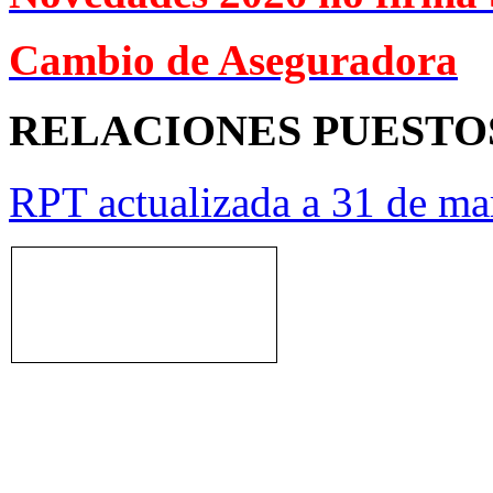
Cambio de Aseguradora
RELACIONES PUESTO
RPT actualizada a 31 de ma