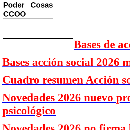
Bases de ac
Bases acción social 2026 
Cuadro resumen Acción so
Novedades 2026 nuevo pr
psicológico
Novedades 2026 no firma 