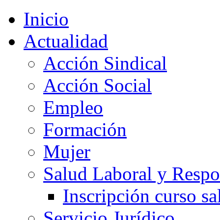
Inicio
Actualidad
Acción Sindical
Acción Social
Empleo
Formación
Mujer
Salud Laboral y Respo
Inscripción curso sa
Servicio Jurídico