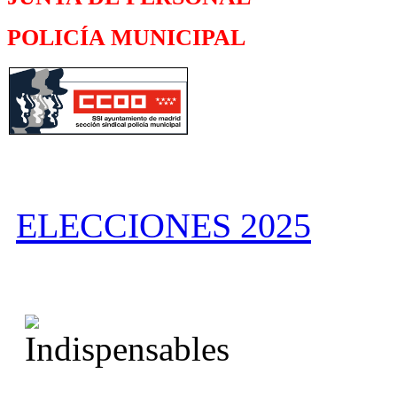
POLICÍA MUNICIPAL
ELECCIONES 2025