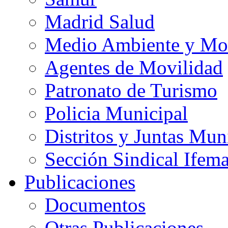
Madrid Salud
Medio Ambiente y Mo
Agentes de Movilidad
Patronato de Turismo
Policia Municipal
Distritos y Juntas Mun
Sección Sindical Ifem
Publicaciones
Documentos
Otras Publicaciones