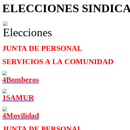
ELECCIONES SINDIC
JUNTA DE PERSONAL
SERVICIOS A LA COMUNIDAD
JUNTA DE PERSONAL