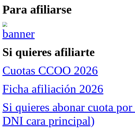
Para afiliarse
Si quieres afiliarte
Cuotas CCOO 2026
Ficha afiliación 2026
Si quieres abonar cuota por
DNI cara principal)