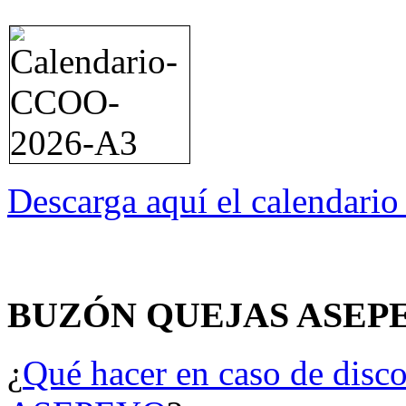
Descarga aquí el calendari
BUZÓN QUEJAS ASEP
¿
Qué hacer en caso de disco