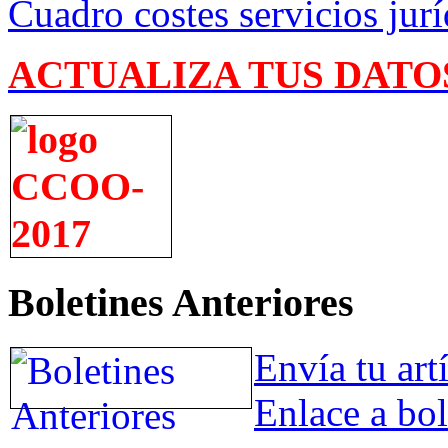
Cuadro costes servicios jurí
ACTUALIZA TUS DATO
Boletines Anteriores
Envía tu art
Enlace a bol