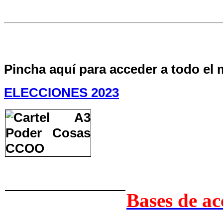
Pincha aquí para acceder a todo el 
ELECCIONES 2023
Bases de ac