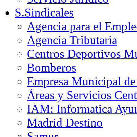
S.Sindicales
Agencia para el Emple
Agencia Tributaria
Centros Deportivos Mu
Bomberos
Empresa Municipal de 
Áreas y Servicios Cent
IAM: Informatica Ayu
Madrid Destino
Samur