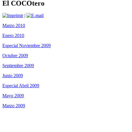
El COCOtero
|
Marzo 2010
Enero 2010
Especial Noviembre 2009
Octubre 2009
Septiembre 2009
Junio 2009
Especial Abril 2009
Mayo 2009
Marzo 2009