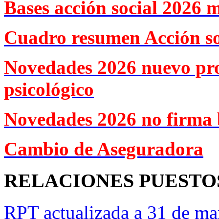
Bases acción social 2026 
Cuadro resumen Acción so
Novedades 2026 nuevo pr
psicológico
Novedades 2026 no firma 
Cambio de Aseguradora
RELACIONES PUESTO
RPT actualizada a 31 de ma