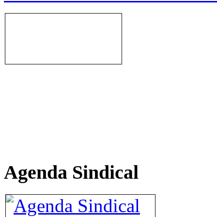
Agenda Sindical