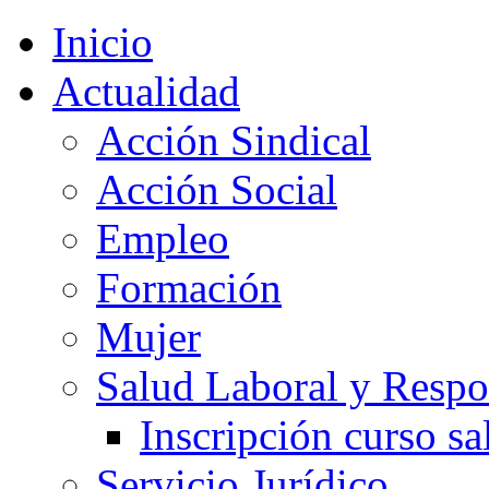
Inicio
Actualidad
Acción Sindical
Acción Social
Empleo
Formación
Mujer
Salud Laboral y Respo
Inscripción curso sa
Servicio Jurídico