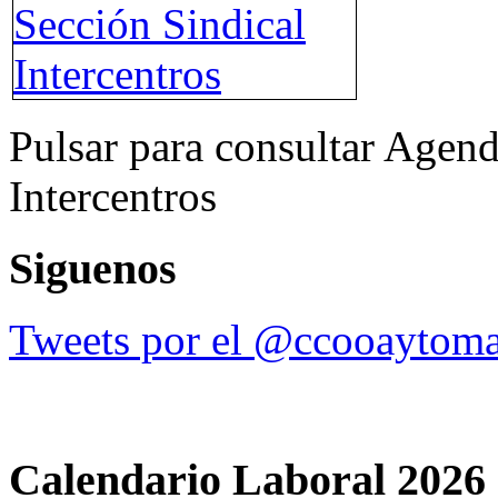
Pulsar para consultar Agend
Intercentros
Siguenos
Tweets por el @ccooaytoma
Calendario Laboral 2026