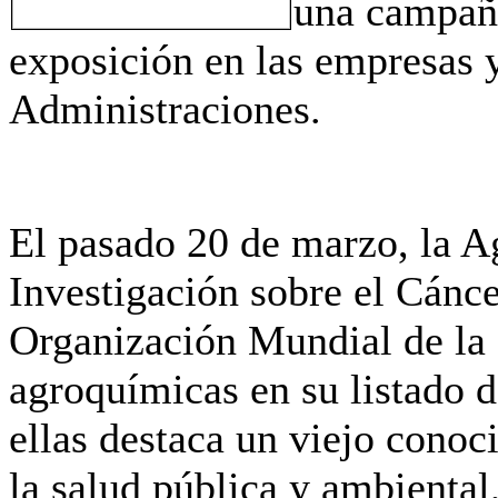
una campañ
exposición en las empresas 
Administraciones.
El pasado 20 de marzo, la A
Investigación sobre el Cánc
Organización Mundial de la 
agroquímicas en su listado d
ellas destaca un viejo conoc
la salud pública y ambiental, 