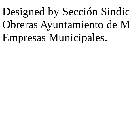
Designed by Sección Sindic
Obreras Ayuntamiento de 
Empresas Municipales.