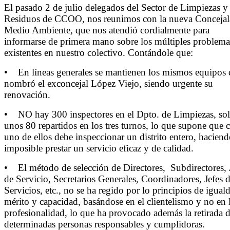
El pasado 2 de julio delegados del Sector de Limpiezas y
Residuos de CCOO, nos reunimos con la nueva Concejal
Medio Ambiente, que nos atendió cordialmente para
informarse de primera mano sobre los múltiples problema
existentes en nuestro colectivo. Contándole que:
• En líneas generales se mantienen los mismos equipos
nombró el exconcejal López Viejo, siendo urgente su
renovación.
• NO hay 300 inspectores en el Dpto. de Limpiezas, so
unos 80 repartidos en los tres turnos, lo que supone que 
uno de ellos debe inspeccionar un distrito entero, hacien
imposible prestar un servicio eficaz y de calidad.
• El método de selección de Directores, Subdirectores, 
de Servicio, Secretarios Generales, Coordinadores, Jefes 
Servicios, etc., no se ha regido por lo principios de igual
mérito y capacidad, basándose en el clientelismo y no en 
profesionalidad, lo que ha provocado además la retirada 
determinadas personas responsables y cumplidoras.