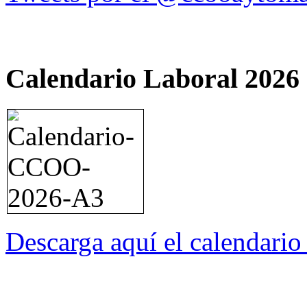
Calendario Laboral 2026
Descarga aquí el calendari