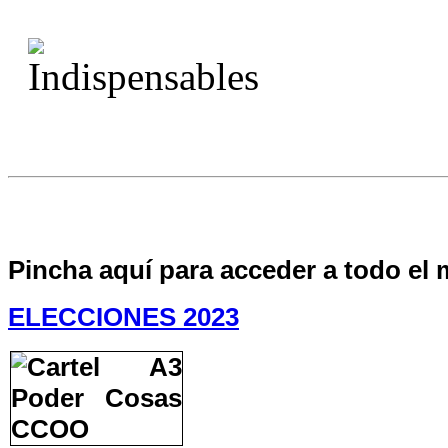
Pincha aquí para acceder a todo el 
ELECCIONES 2023