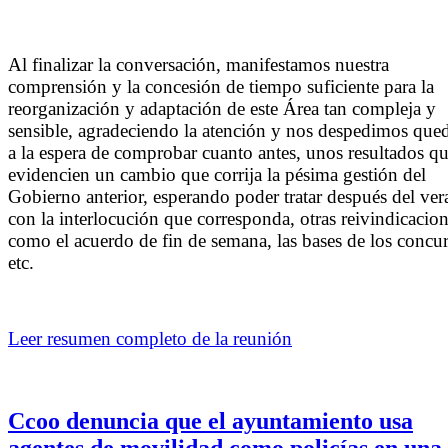
Al finalizar la conversación, manifestamos nuestra
comprensión y la concesión de tiempo suficiente para la
reorganización y adaptación de este Área tan compleja y
sensible, agradeciendo la atención y nos despedimos qu
a la espera de comprobar cuanto antes, unos resultados q
evidencien un cambio que corrija la pésima gestión del
Gobierno anterior, esperando poder tratar después del ver
con la interlocución que corresponda, otras reivindicacio
como el acuerdo de fin de semana, las bases de los concur
etc.
Leer resumen completo de la reunión
Ccoo denuncia que el ayuntamiento usa
agentes de movilidad como policías en una