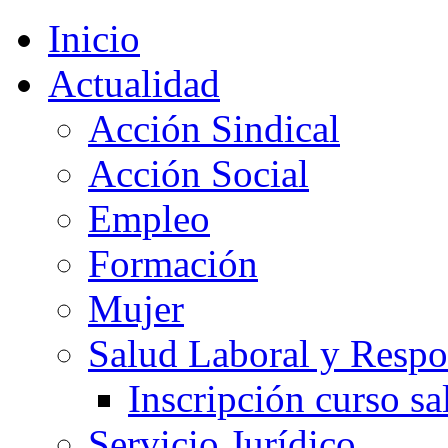
Inicio
Actualidad
Acción Sindical
Acción Social
Empleo
Formación
Mujer
Salud Laboral y Respo
Inscripción curso sa
Servicio Jurídico