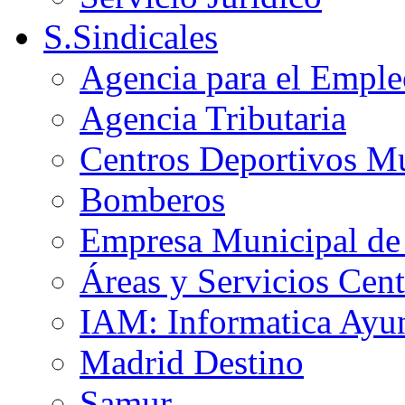
S.Sindicales
Agencia para el Emple
Agencia Tributaria
Centros Deportivos Mu
Bomberos
Empresa Municipal de 
Áreas y Servicios Cent
IAM: Informatica Ayu
Madrid Destino
Samur