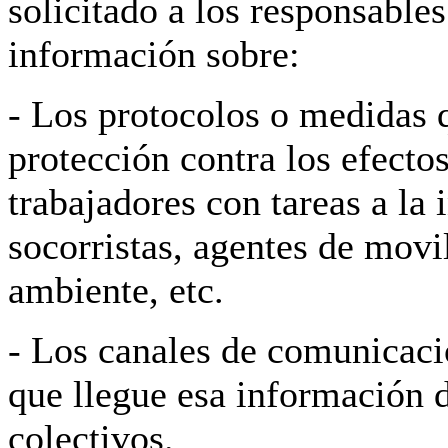
solicitado a los responsable
información sobre:
- Los protocolos o medidas q
protección contra los efectos
trabajadores con tareas a la
socorristas, agentes de movi
ambiente, etc.
- Los canales de comunicació
que llegue esa información d
colectivos.