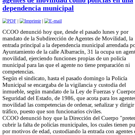
dependencia municipal
|
|
CCOO denunció hoy que, desde el pasado lunes y por
mandato de la Subdirección de Agentes de Movilidad, la
entrada principal a la dependencia municipal arrendada po
Ayuntamiento de la calle Albarracín, 31 la ocupa un agen
movilidad, ejerciendo funciones propias de un policía
municipal para las que el agente no tiene preparación ni
competencias.
Según el sindicato, hasta el pasado domingo la Policía
Municipal se encargaba de la vigilancia y custodia del
inmueble, según mandato de la Ley de Fuerzas y Cuerpo
Seguridad del Estado, de 1986, que acota para los agente
movilidad las competencias de ordenar, señalizar y dirigir
tráfico, puesto que son funcionarios civiles.
CCOO denunció hoy que la Dirección del Cuerpo "prete
cubrir la falta de policías municipales, los cuales tienen p
por motivos de edad, custodiando la entrada con agentes 