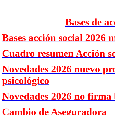
Bases de ac
Bases acción social 2026 
Cuadro resumen Acción so
Novedades 2026 nuevo pr
psicológico
Novedades 2026 no firma 
Cambio de Aseguradora