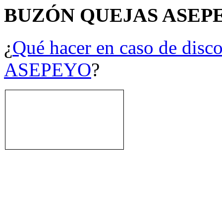
BUZÓN QUEJAS ASEP
¿
Qué hacer en caso de disco
ASEPEYO
?