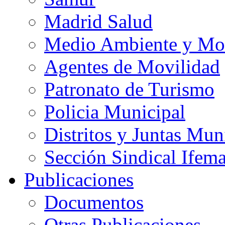
Madrid Salud
Medio Ambiente y Mo
Agentes de Movilidad
Patronato de Turismo
Policia Municipal
Distritos y Juntas Mun
Sección Sindical Ifem
Publicaciones
Documentos
Otras Publicaciones