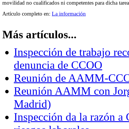
movilidad no cualificados ni competentes para dicha tarea
Artículo completo en:
La información
Más artículos...
Inspección de trabajo re
denuncia de CCOO
Reunión de AAMM-CCOO 
Reunión AAMM con Jorge
Madrid)
Inspección da la razón a