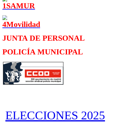
JUNTA DE PERSONAL
POLICÍA MUNICIPAL
ELECCIONES 2025