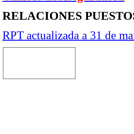
RELACIONES PUESTO
RPT actualizada a 31 de ma