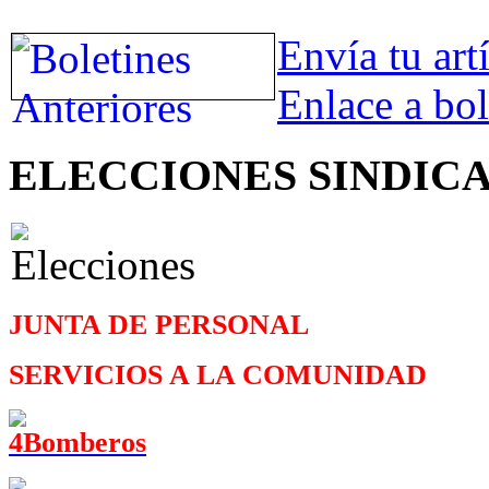
Envía tu art
Enlace a bol
ELECCIONES SINDIC
JUNTA DE PERSONAL
SERVICIOS A LA COMUNIDAD