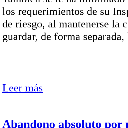
los requerimientos de su Ins
de riesgo, al mantenerse la 
guardar, de forma separada, l
Leer más
Abandono absoluto por 