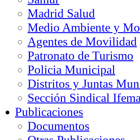
Madrid Salud
Medio Ambiente y Mo
Agentes de Movilidad
Patronato de Turismo
Policia Municipal
Distritos y Juntas Mun
Sección Sindical Ifem
Publicaciones
Documentos
Otras Publicaciones