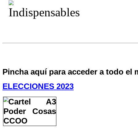
Pincha aquí para acceder a todo el 
ELECCIONES 2023