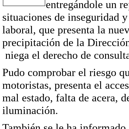
entregándole un re
situaciones de inseguridad y
laboral, que presenta la nue
precipitación de la Direcció
niega el derecho de consulta
Pudo comprobar el riesgo qu
motoristas, presenta el acces
mal estado, falta de acera, 
iluminación.
También se le ha informado