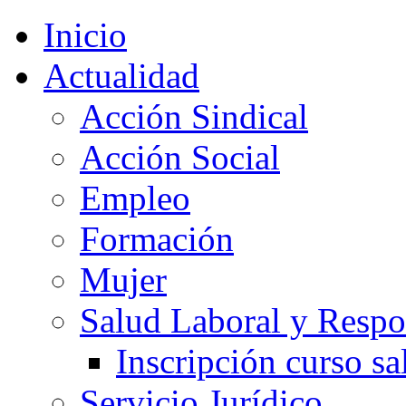
Inicio
Actualidad
Acción Sindical
Acción Social
Empleo
Formación
Mujer
Salud Laboral y Respo
Inscripción curso sa
Servicio Jurídico