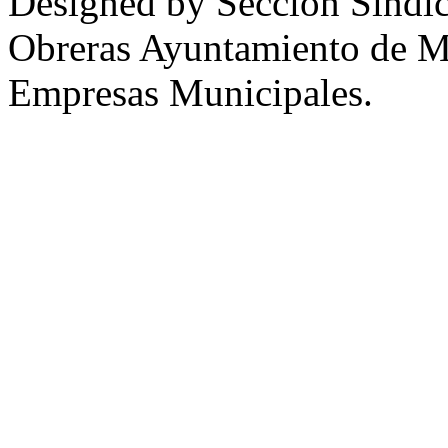
Designed by Sección Sindic
Obreras Ayuntamiento de 
Empresas Municipales.