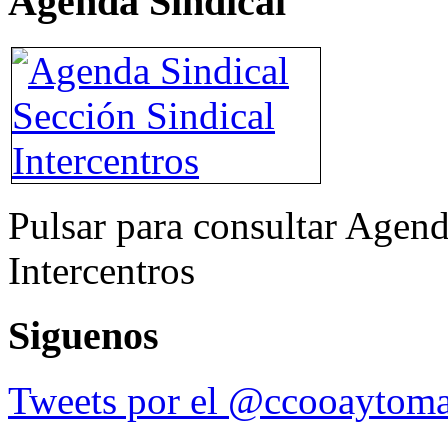
Agenda Sindical
Pulsar para consultar Agend
Intercentros
Siguenos
Tweets por el @ccooaytoma