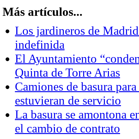
Más artículos...
Los jardineros de Madri
indefinida
El Ayuntamiento “condena
Quinta de Torre Arias
Camiones de basura para 
estuvieran de servicio
La basura se amontona en l
el cambio de contrato