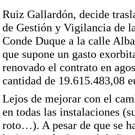
Ruiz Gallardón, decide trasl
de Gestión y Vigilancia de l
Conde Duque a la calle Albar
que supone un gasto exorbit
renovado el contrato en ago
cantidad de 19.615.483,08 e
Lejos de mejorar con el camb
en todas las instalaciones (s
roto…). A pesar de que se h