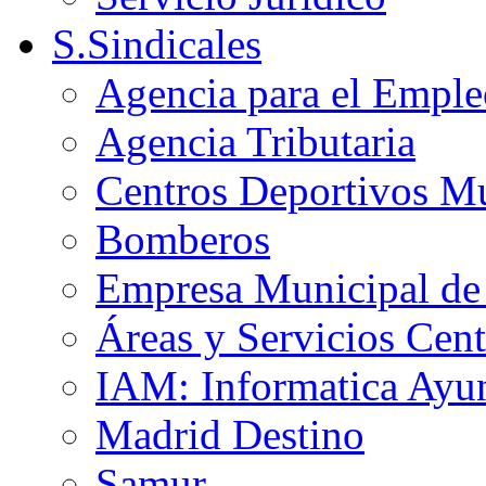
S.Sindicales
Agencia para el Emple
Agencia Tributaria
Centros Deportivos Mu
Bomberos
Empresa Municipal de 
Áreas y Servicios Cent
IAM: Informatica Ayu
Madrid Destino
Samur