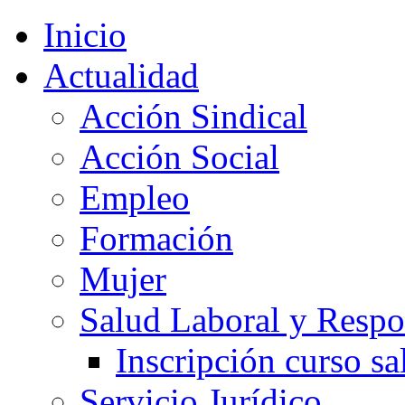
Inicio
Actualidad
Acción Sindical
Acción Social
Empleo
Formación
Mujer
Salud Laboral y Respo
Inscripción curso sa
Servicio Jurídico