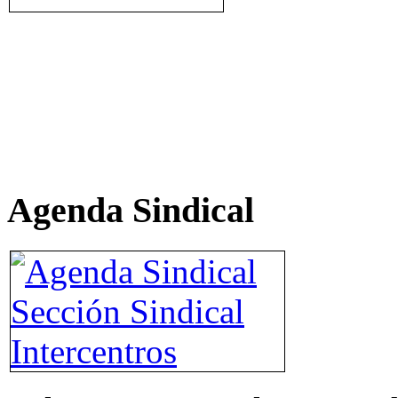
Agenda Sindical