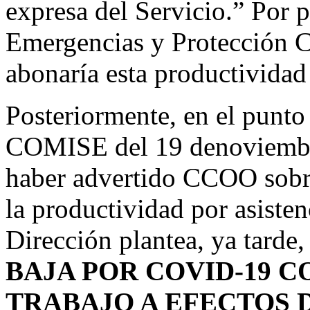
expresa del Servicio.” Por p
Emergencias y Protección C
abonaría esta productividad 
Posteriormente, en el punto 
COMISE del 19 denoviembr
haber advertido CCOO sobre
la productividad por asiste
Dirección plantea, ya tarde,
BAJA POR COVID-19 
TRABAJO A EFECTOS 