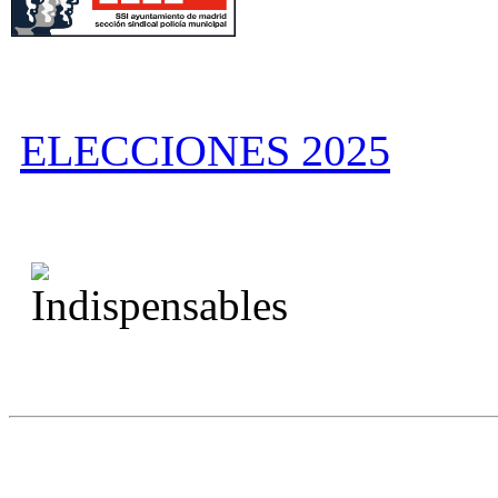
ELECCIONES 2025