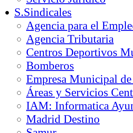
S.Sindicales
Agencia para el Emple
Agencia Tributaria
Centros Deportivos Mu
Bomberos
Empresa Municipal de 
Áreas y Servicios Cent
IAM: Informatica Ayu
Madrid Destino
Samur