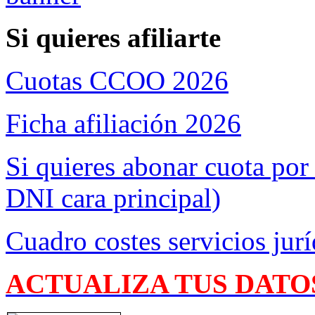
Si quieres afiliarte
Cuotas CCOO 2026
Ficha afiliación 2026
Si quieres abonar cuota por
DNI cara principal)
Cuadro costes servicios jurí
ACTUALIZA TUS DATO