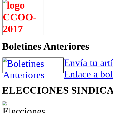
Boletines Anteriores
Envía tu art
Enlace a bol
ELECCIONES SINDIC