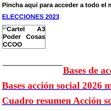
Pincha aquí para acceder a todo el 
ELECCIONES 2023
Bases de ac
Bases acción social 2026 
Cuadro resumen Acción so