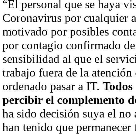
“El personal que se haya vis
Coronavirus por cualquier au
motivado por posibles conta
por contagio confirmado de
sensibilidad al que el servi
trabajo fuera de la atención 
ordenado pasar a IT.
Todos 
percibir el complemento de
ha sido decisión suya el no 
han tenido que permanecer f