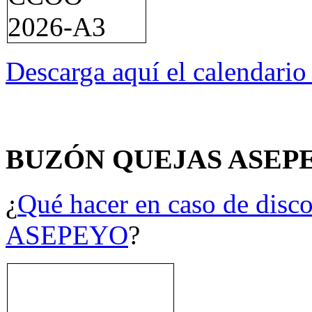
Descarga aquí el calendari
BUZÓN QUEJAS ASEP
¿
Qué hacer en caso de disco
ASEPEYO
?