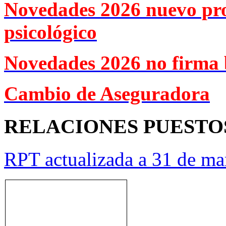
Novedades 2026 nuevo pr
psicológico
Novedades 2026 no firma 
Cambio de Aseguradora
RELACIONES PUESTO
RPT actualizada a 31 de ma