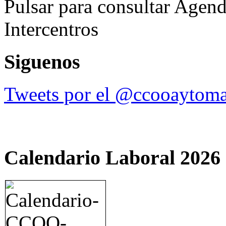
Pulsar para consultar Agend
Intercentros
Siguenos
Tweets por el @ccooaytoma
Calendario Laboral 2026