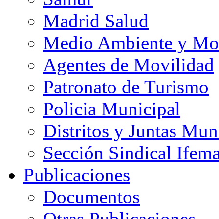
Madrid Salud
Medio Ambiente y Mo
Agentes de Movilidad
Patronato de Turismo
Policia Municipal
Distritos y Juntas Mun
Sección Sindical Ifem
Publicaciones
Documentos
Otras Publicaciones