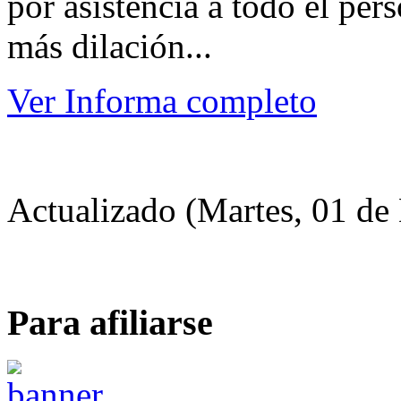
por asistencia a todo el pe
más dilación...
Ver Informa completo
Actualizado (Martes, 01 de
Para afiliarse