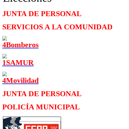
JUNTA DE PERSONAL
SERVICIOS A LA COMUNIDAD
JUNTA DE PERSONAL
POLICÍA MUNICIPAL