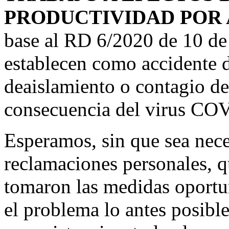
PRODUCTIVIDAD POR 
base al RD 6/2020 de 10 de
establecen como accidente d
deaislamiento o contagio de
consecuencia del virus COV
Esperamos, sin que sea nece
reclamaciones personales, q
tomaron las medidas oport
el problema lo antes posible