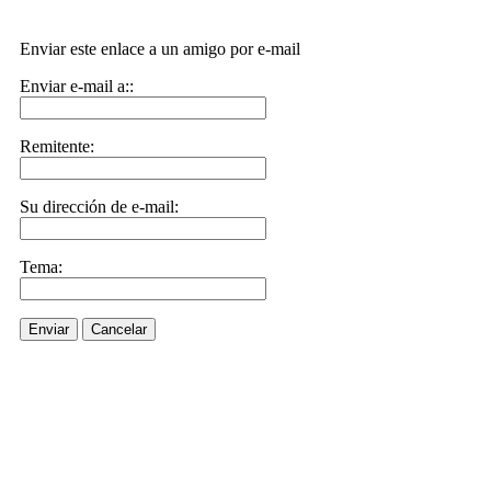
Enviar este enlace a un amigo por e-mail
Enviar e-mail a::
Remitente:
Su dirección de e-mail:
Tema:
Enviar
Cancelar