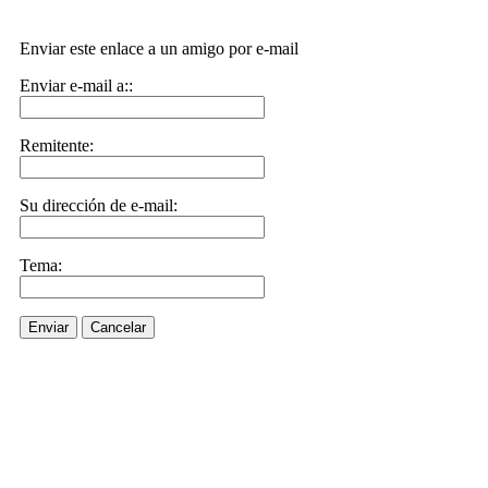
Enviar este enlace a un amigo por e-mail
Enviar e-mail a::
Remitente:
Su dirección de e-mail:
Tema:
Enviar
Cancelar